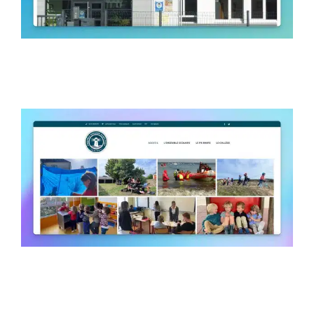
Saint-Tudy – Île de Groix