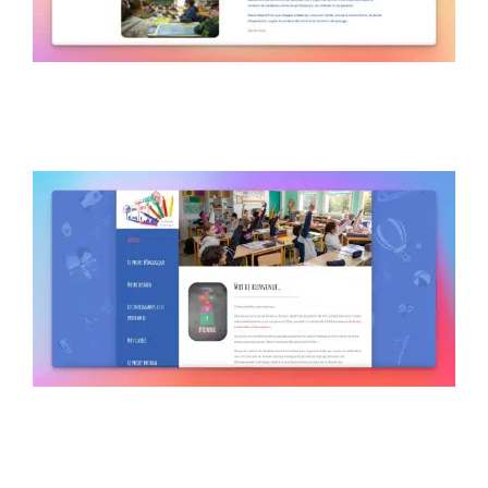
Le Rosaire Saint-Maur