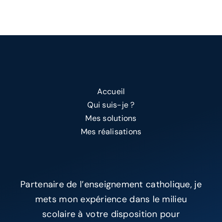
Accueil
Qui suis-je ?
Mes solutions
Mes réalisations
Partenaire de l’enseignement catholique, je
mets mon expérience dans le milieu
scolaire à votre disposition pour