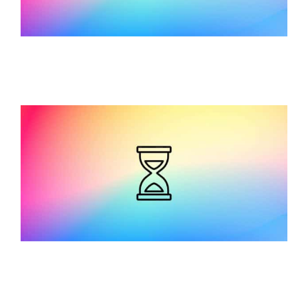
La Salle Saint-Bruno