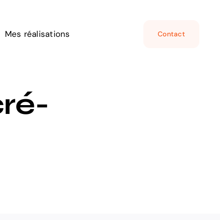
Mes réalisations
Contact
cré-