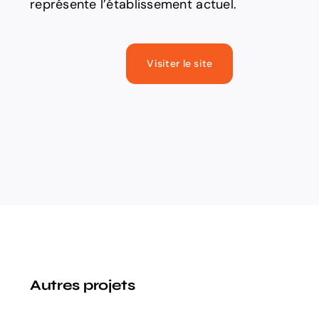
représente l’établissement actuel.
Visiter le site
Autres projets