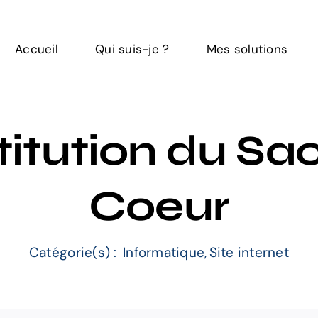
Accueil
Qui suis-je ?
Mes solutions
titution du Sa
Coeur
Catégorie(s) :
Informatique
,
Site internet