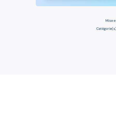
Mise e
Catégorie(s)