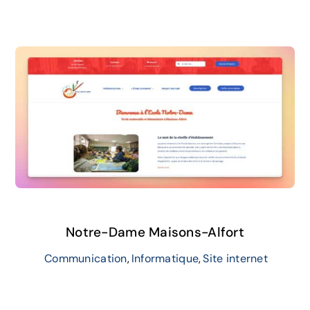
Notre-Dame Maisons-Alfort
Communication
,
Informatique
,
Site internet