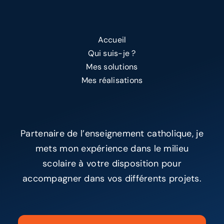
Accueil
Qui suis-je ?
Mes solutions
Mes réalisations
Partenaire de l’enseignement catholique, je
mets mon expérience dans le milieu
scolaire à votre disposition pour
accompagner dans vos différents projets.