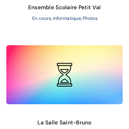
Ensemble Scolaire Petit Val
En cours
,
Informatique
,
Photos
La Salle Saint-Bruno