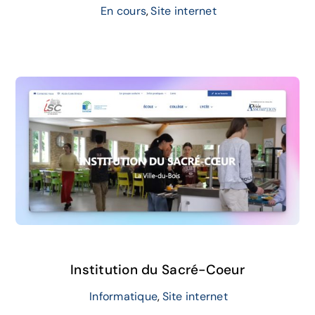
En cours
,
Site internet
Institution du Sacré-Coeur
Informatique
,
Site internet