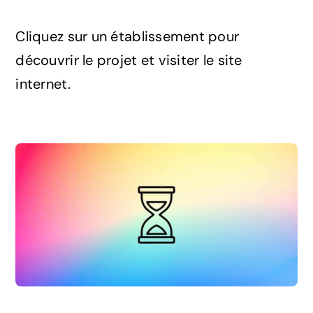
Cliquez sur un établissement pour
découvrir le projet et visiter le site
internet.