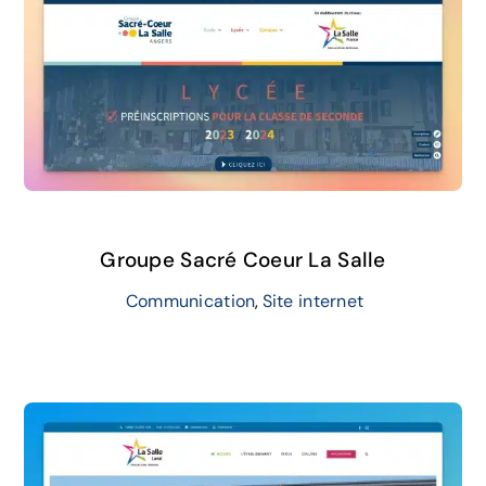
Groupe Sacré Coeur La Salle
Communication
,
Site internet