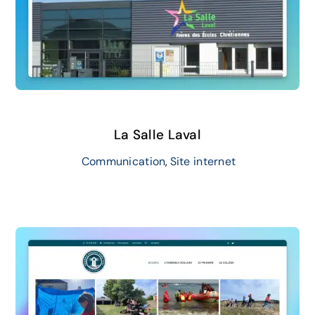
La Salle Laval
Communication
,
Site internet