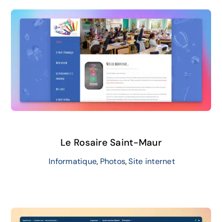
Le Rosaire Saint-Maur
Informatique
,
Photos
,
Site internet