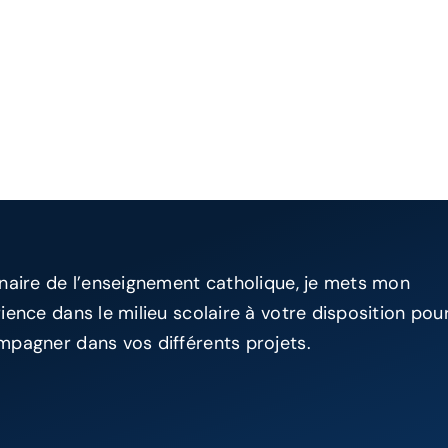
naire de l’enseignement catholique, je mets mon
ience dans le milieu scolaire à votre disposition pou
pagner dans vos différents projets.