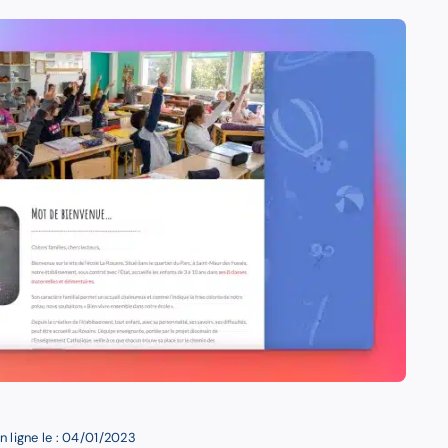
n ligne le : 04/01/2023