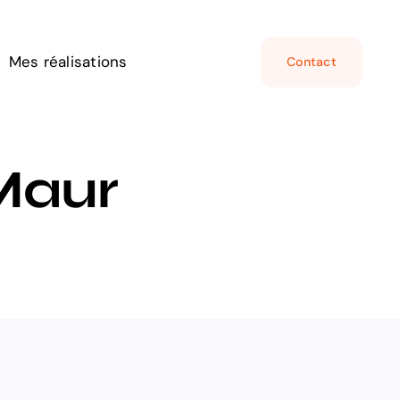
Mes réalisations
Contact
Maur