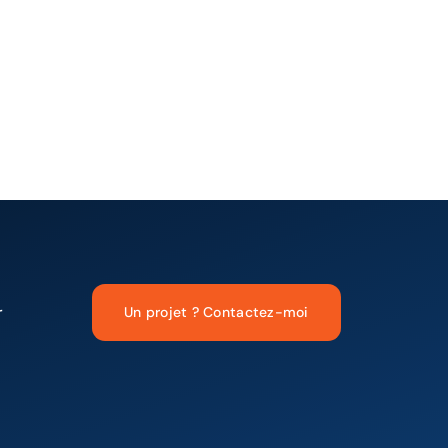
r
Un projet ? Contactez-moi