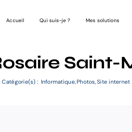
Accueil
Qui suis-je ?
Mes solutions
Rosaire Saint-
Catégorie(s) :
Informatique
,
Photos
,
Site internet