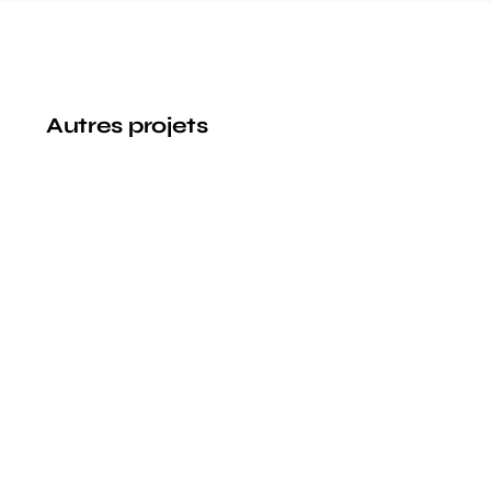
Autres projets