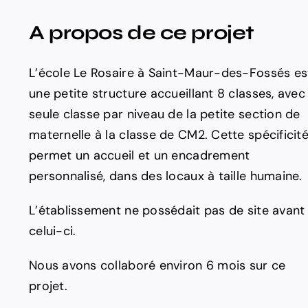
A propos de ce projet
L’école Le Rosaire à Saint-Maur-des-Fossés es
une petite structure accueillant 8 classes, avec 
seule classe par niveau de la petite section de
maternelle à la classe de CM2. Cette spécificit
permet un accueil et un encadrement
personnalisé, dans des locaux à taille humaine.
L’établissement ne possédait pas de site avant
celui-ci.
Nous avons collaboré environ 6 mois sur ce
projet.