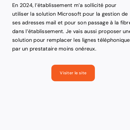
En 2024, l’établissement m’a sollicité pour
utiliser la solution Microsoft pour la gestion de
ses adresses mail et pour son passage à la fibr
dans l’établissement. Je vais aussi proposer un
solution pour remplacer les lignes téléphoniqu
par un prestataire moins onéreux.
Visiter le site