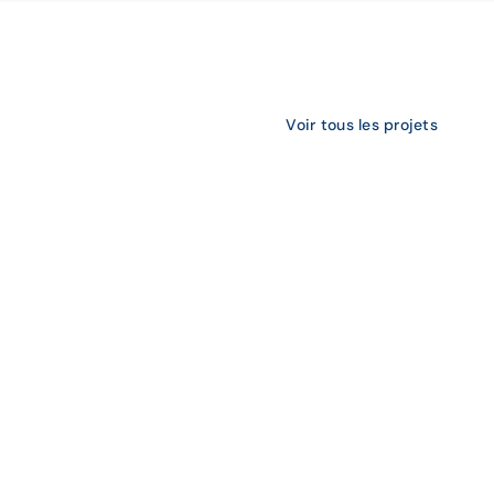
Voir tous les projets