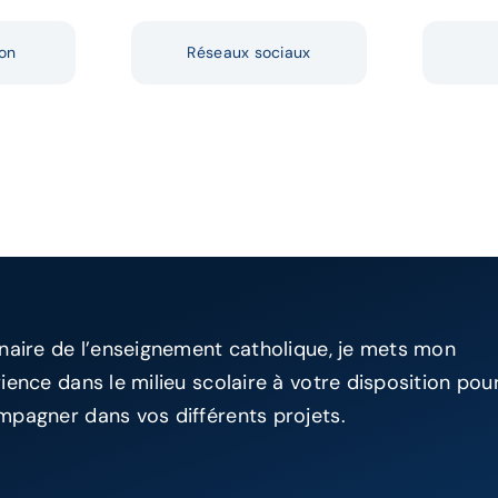
on
Réseaux sociaux
naire de l’enseignement catholique, je mets mon
ience dans le milieu scolaire à votre disposition pou
pagner dans vos différents projets.