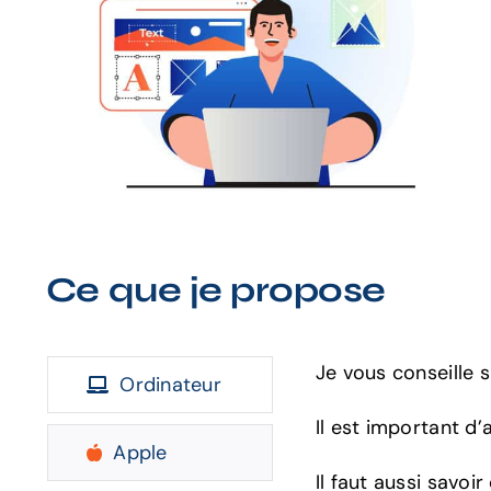
Ce que je propose
Je vous conseille 
Ordinateur
Il est important d’
Apple
Il faut aussi savoi