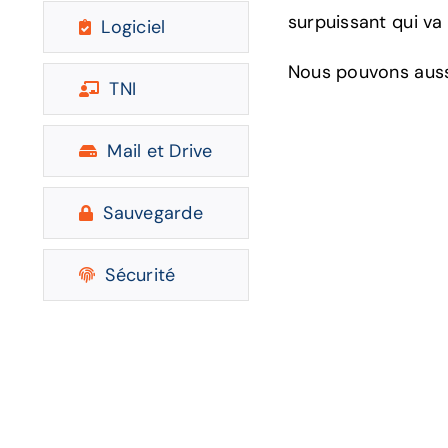
surpuissant qui va
Logiciel
Nous pouvons aussi
TNI
Mail et Drive
Sauvegarde
Sécurité