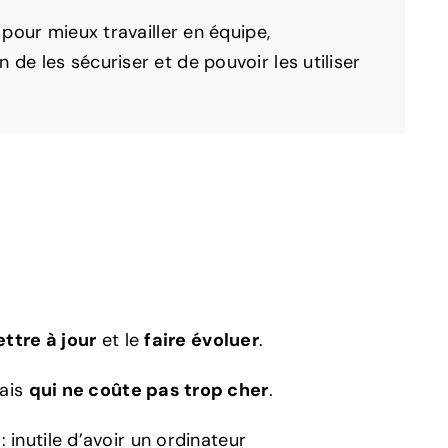
 pour mieux travailler en équipe,
de les sécuriser et de pouvoir les utiliser
ttre à jour
et le
faire évoluer
.
mais
qui ne coûte pas trop cher
.
: inutile d’avoir un ordinateur