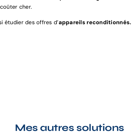
 coûter cher.
 étudier des offres d’
appareils reconditionnés.
Mes autres solutions