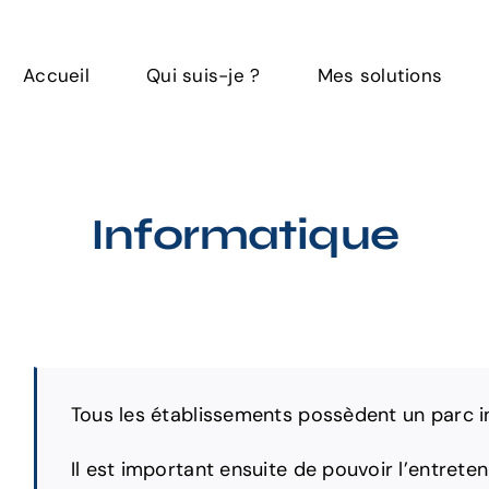
Accueil
Qui suis-je ?
Mes solutions
Informatique
Tous les établissements possèdent un parc i
Il est important ensuite de pouvoir l’entretenir