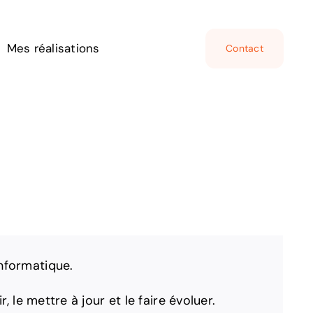
Mes réalisations
Contact
nformatique.
, le mettre à jour et le faire évoluer.