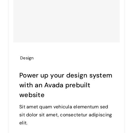
Design
Power up your design system
with an Avada prebuilt
website
Sit amet quam vehicula elementum sed
sit dolor sit amet, consectetur adipiscing
elit.