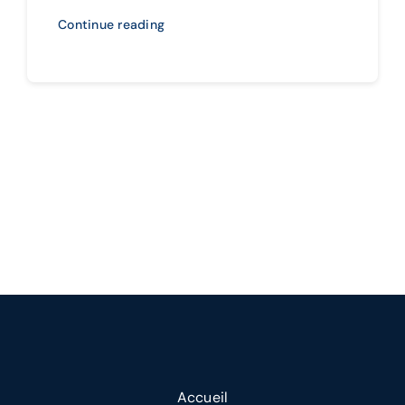
Continue reading
Accueil