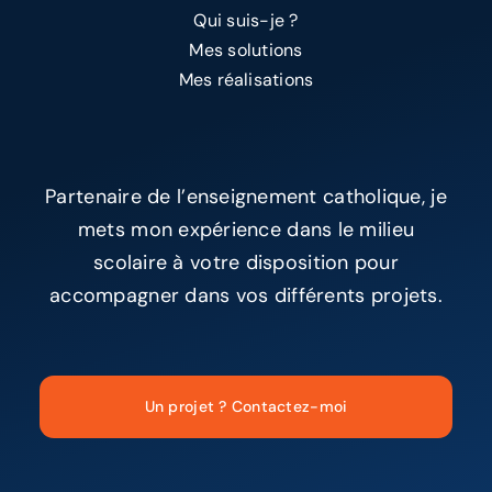
Qui suis-je ?
Mes solutions
Mes réalisations
Partenaire de l’enseignement catholique, je
mets mon expérience dans le milieu
scolaire à votre disposition pour
accompagner dans vos différents projets.
Un projet ? Contactez-moi